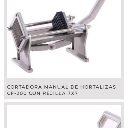
CORTADORA MANUAL DE HORTALIZAS
CF-200 CON REJILLA 7X7