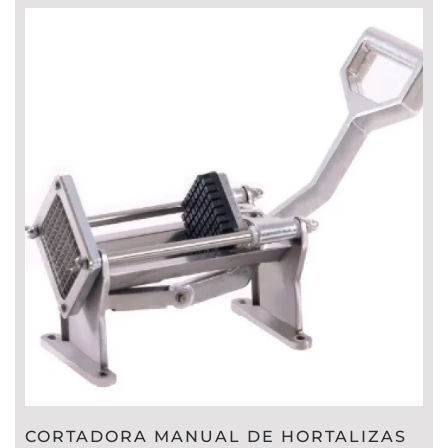
CORTADORA MANUAL DE HORTALIZAS