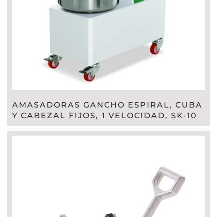
AMASADORAS GANCHO ESPIRAL, CUBA
Y CABEZAL FIJOS, 1 VELOCIDAD, SK-10