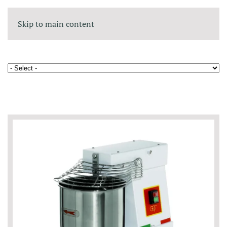
Skip to main content