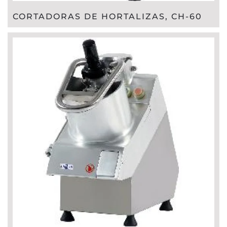
CORTADORAS DE HORTALIZAS, CH-60