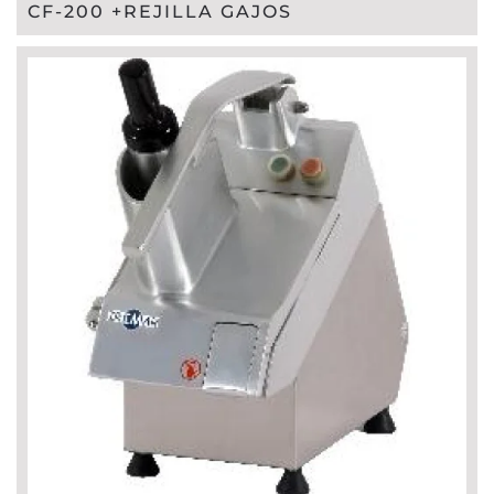
CF-200 +REJILLA GAJOS