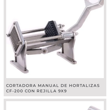
CORTADORA MANUAL DE HORTALIZAS
CF-200 CON REJILLA 9X9