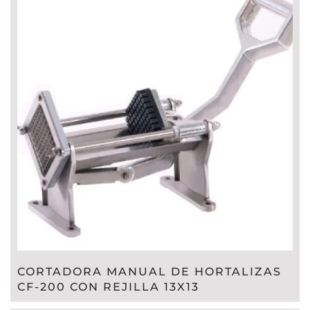
CORTADORA MANUAL DE HORTALIZAS
CF-200 CON REJILLA 13X13