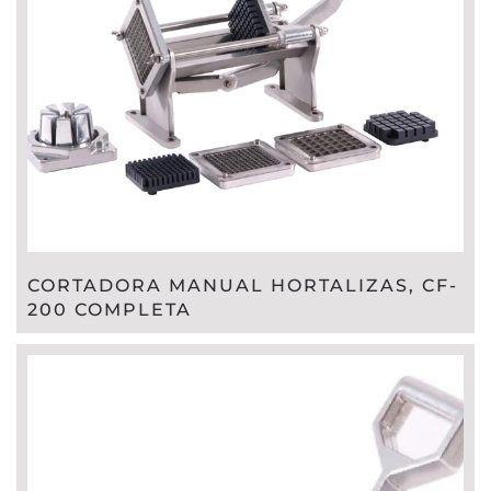
CORTADORA MANUAL HORTALIZAS, CF-
200 COMPLETA