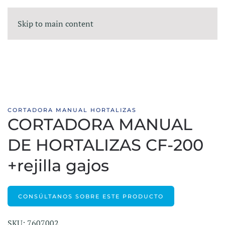
Skip to main content
CORTADORA MANUAL HORTALIZAS
CORTADORA MANUAL
DE HORTALIZAS CF-200
+rejilla gajos
CONSÚLTANOS SOBRE ESTE PRODUCTO
SKU: 7607002