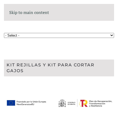
Skip to main content
KIT REJILLAS Y KIT PARA CORTAR
GAJOS