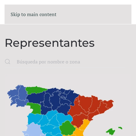
Skip to main content
Representantes