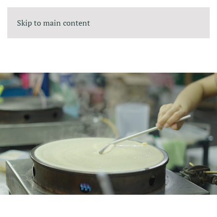
Skip to main content
Equipamiento de