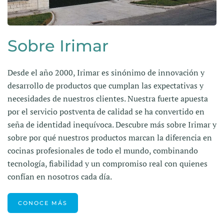
Sobre Irimar
Desde el año 2000, Irimar es sinónimo de innovación y
desarrollo de productos que cumplan las expectativas y
necesidades de nuestros clientes. Nuestra fuerte apuesta
por el servicio postventa de calidad se ha convertido en
seña de identidad inequívoca. Descubre más sobre Irimar y
sobre por qué nuestros productos marcan la diferencia en
cocinas profesionales de todo el mundo, combinando
tecnología, fiabilidad y un compromiso real con quienes
confían en nosotros cada día.
CONOCE MÁS