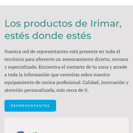
Los productos de Irimar,
estés donde estés
Nuestra red de representantes está presente en todo el
territorio para ofrecerte un asesoramiento directo, cercano
y especializado. Encuentra el contacto de tu zona y accede
a toda la información que necesitas sobre nuestro
equipamiento de cocina profesional. Calidad, innovación y
atención personalizada, más cerca de ti.
REPRESENTANTES