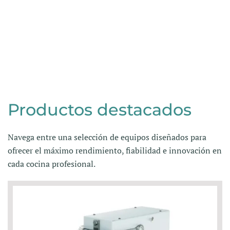
cocina
profesional
Productos destacados
Navega entre una selección de equipos diseñados para
ofrecer el máximo rendimiento, fiabilidad e innovación en
cada cocina profesional.