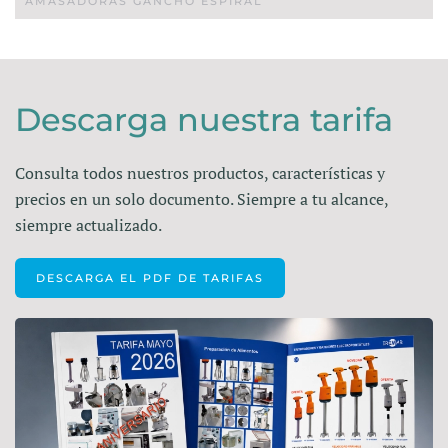
AMASADORAS GANCHO ESPIRAL
Descarga nuestra tarifa
Consulta todos nuestros productos, características y
precios en un solo documento. Siempre a tu alcance,
siempre actualizado.
DESCARGA EL PDF DE TARIFAS