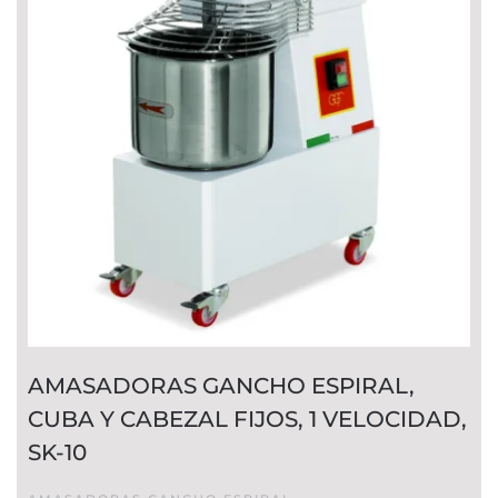
AMASADORAS GANCHO ESPIRAL,
CUBA Y CABEZAL FIJOS, 1 VELOCIDAD,
SK-10