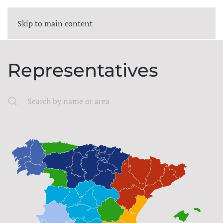
Skip to main content
Representatives