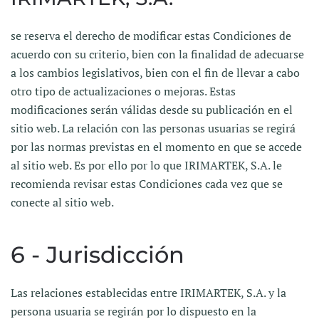
se reserva el derecho de modificar estas Condiciones de
acuerdo con su criterio, bien con la finalidad de adecuarse
a los cambios legislativos, bien con el fin de llevar a cabo
otro tipo de actualizaciones o mejoras. Estas
modificaciones serán válidas desde su publicación en el
sitio web. La relación con las personas usuarias se regirá
por las normas previstas en el momento en que se accede
al sitio web. Es por ello por lo que IRIMARTEK, S.A. le
recomienda revisar estas Condiciones cada vez que se
conecte al sitio web.
6 - Jurisdicción
Las relaciones establecidas entre IRIMARTEK, S.A. y la
persona usuaria se regirán por lo dispuesto en la