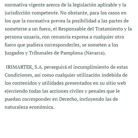
normativa vigente acerca de la legislación aplicable y la
jurisdicción competente. No obstante, para los casos en
los que la normativa prevea la posibilidad a las partes de
someterse a un fuero, el Responsable del Tratamiento y la
persona usuaria, con renuncia expresa a cualquier otro
fuero que pudiera corresponderles, se someten a los
Juzgados y Tribunales de Pamplona (Navarra).
IRIMARTEK, S.A. perseguirá el incumplimiento de estas
Condiciones, así como cualquier utilización indebida de
los contenidos y utilidades presentados en su sitio web
ejerciendo todas las acciones civiles y penales que le
puedan corresponder en Derecho, incluyendo las de
naturaleza económica.