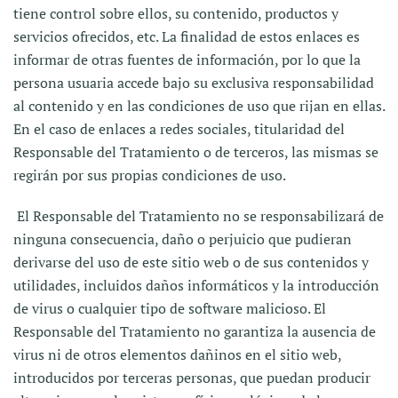
tiene control sobre ellos, su contenido, productos y
servicios ofrecidos, etc. La finalidad de estos enlaces es
informar de otras fuentes de información, por lo que la
persona usuaria accede bajo su exclusiva responsabilidad
al contenido y en las condiciones de uso que rijan en ellas.
En el caso de enlaces a redes sociales, titularidad del
Responsable del Tratamiento o de terceros, las mismas se
regirán por sus propias condiciones de uso.
El Responsable del Tratamiento no se responsabilizará de
ninguna consecuencia, daño o perjuicio que pudieran
derivarse del uso de este sitio web o de sus contenidos y
utilidades, incluidos daños informáticos y la introducción
de virus o cualquier tipo de software malicioso. El
Responsable del Tratamiento no garantiza la ausencia de
virus ni de otros elementos dañinos en el sitio web,
introducidos por terceras personas, que puedan producir