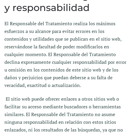
y responsabilidad
El Responsable del Tratamiento realiza los máximos
esfuerzos a su alcance para evitar errores en los
contenidos y utilidades que se publican en el sitio web,
reservándose la facultad de poder modificarlos en
cualquier momento. El Responsable del Tratamiento
declina expresamente cualquier responsabilidad por error
u omisión en los contenidos de este sitio web y de los
daños y perjuicios que puedan deberse a su falta de
veracidad, exactitud o actualización.
El sitio web puede ofrecer enlaces a otros sitios web o
facilitar su acceso mediante buscadores o herramientas
similares. El Responsable del Tratamiento no asume
ninguna responsabilidad en relación con estos sitios
enlazados, ni los resultados de las búsquedas, ya que no