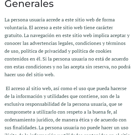
Generales
La persona usuaria accede a este sitio web de forma
voluntaria. El acceso a este sitio web tiene carácter
gratuito. La navegación en este sitio web implica aceptar y
conocer las advertencias legales, condiciones y términos
de uso, política de privacidad y política de cookies
contenidos en él. Si la persona usuaria no está de acuerdo
con estas condiciones y no las acepta sin reserva, no podrá
hacer uso del sitio web.
El acceso al sitio web, así como el uso que pueda hacerse
de la información y utilidades que contiene, son de la
exclusiva responsabilidad de la persona usuaria, que se
compromete a utilizarlo con respeto a la buena fe, al
ordenamiento jurídico, de manera ética y de acuerdo con
sus finalidades. La persona usuaria no puede hacer un uso