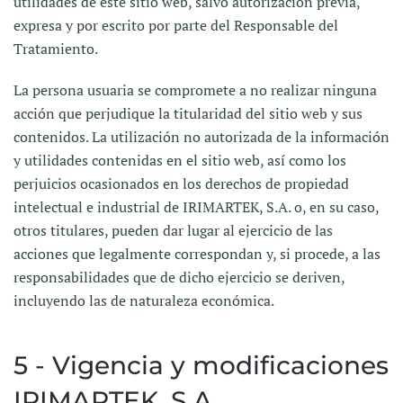
utilidades de este sitio web, salvo autorización previa,
expresa y por escrito por parte del Responsable del
Tratamiento.
La persona usuaria se compromete a no realizar ninguna
acción que perjudique la titularidad del sitio web y sus
contenidos. La utilización no autorizada de la información
y utilidades contenidas en el sitio web, así como los
perjuicios ocasionados en los derechos de propiedad
intelectual e industrial de IRIMARTEK, S.A. o, en su caso,
otros titulares, pueden dar lugar al ejercicio de las
acciones que legalmente correspondan y, si procede, a las
responsabilidades que de dicho ejercicio se deriven,
incluyendo las de naturaleza económica.
5 - Vigencia y modificaciones
IRIMARTEK, S.A.