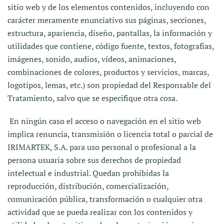
sitio web y de los elementos contenidos, incluyendo con
carácter meramente enunciativo sus páginas, secciones,
estructura, apariencia, diseño, pantallas, la información y
utilidades que contiene, código fuente, textos, fotografías,
imágenes, sonido, audios, vídeos, animaciones,
combinaciones de colores, productos y servicios, marcas,
logotipos, lemas, etc.) son propiedad del Responsable del
Tratamiento, salvo que se especifique otra cosa.
En ningún caso el acceso o navegación en el sitio web
implica renuncia, transmisión o licencia total o parcial de
IRIMARTEK, S.A. para uso personal o profesional a la
persona usuaria sobre sus derechos de propiedad
intelectual e industrial. Quedan prohibidas la
reproducción, distribución, comercialización,
comunicación pública, transformación o cualquier otra
actividad que se pueda realizar con los contenidos y