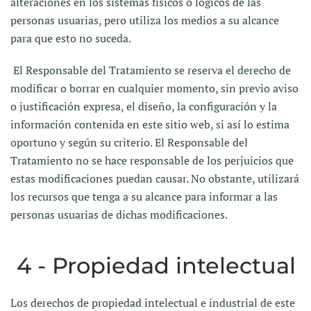
alteraciones en los sistemas físicos o lógicos de las
personas usuarias, pero utiliza los medios a su alcance
para que esto no suceda.
El Responsable del Tratamiento se reserva el derecho de
modificar o borrar en cualquier momento, sin previo aviso
o justificación expresa, el diseño, la configuración y la
información contenida en este sitio web, si así lo estima
oportuno y según su criterio. El Responsable del
Tratamiento no se hace responsable de los perjuicios que
estas modificaciones puedan causar. No obstante, utilizará
los recursos que tenga a su alcance para informar a las
personas usuarias de dichas modificaciones.
4 - Propiedad intelectual
Los derechos de propiedad intelectual e industrial de este