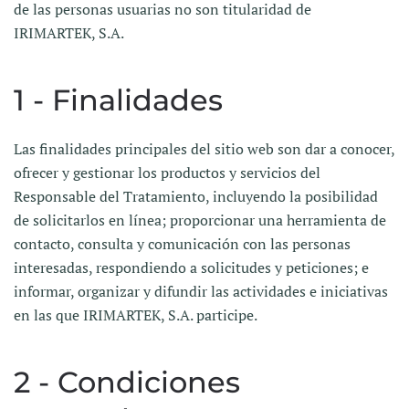
de las personas usuarias no son titularidad de
IRIMARTEK, S.A.
1 - Finalidades
Las finalidades principales del sitio web son dar a conocer,
ofrecer y gestionar los productos y servicios del
Responsable del Tratamiento, incluyendo la posibilidad
de solicitarlos en línea; proporcionar una herramienta de
contacto, consulta y comunicación con las personas
interesadas, respondiendo a solicitudes y peticiones; e
informar, organizar y difundir las actividades e iniciativas
en las que IRIMARTEK, S.A. participe.
2 - Condiciones