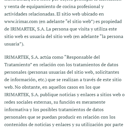
y venta de equipamiento de cocina profesional y
actividades relacionadas. El sitio web ubicado en
www.irimar.com (en adelante “el sitio web”) es propiedad
de IRIMARTEK, S.A. La persona que visita y utiliza este
sitio web es usuaria del sitio web (en adelante “la persona
usuaria”).
IRIMARTEK, S.A. actúa como “Responsable del
Tratamiento” en relación con los tratamientos de datos
personales (personas usuarias del sitio web, solicitantes
de información, etc.) que se realizan a través de este sitio
web. No obstante, en aquellos casos en los que
IRIMARTEK, S.A. publique noticias y enlaces a sitios web o
redes sociales externas, su función es meramente
informativa y los posibles tratamientos de datos
personales que se puedan producir en relación con los
contenidos de noticias y enlaces y su utilización por parte