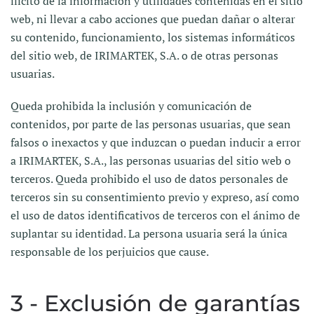
ilícito de la información y utilidades contenidas en el sitio
web, ni llevar a cabo acciones que puedan dañar o alterar
su contenido, funcionamiento, los sistemas informáticos
del sitio web, de IRIMARTEK, S.A. o de otras personas
usuarias.
Queda prohibida la inclusión y comunicación de
contenidos, por parte de las personas usuarias, que sean
falsos o inexactos y que induzcan o puedan inducir a error
a IRIMARTEK, S.A., las personas usuarias del sitio web o
terceros. Queda prohibido el uso de datos personales de
terceros sin su consentimiento previo y expreso, así como
el uso de datos identificativos de terceros con el ánimo de
suplantar su identidad. La persona usuaria será la única
responsable de los perjuicios que cause.
3 - Exclusión de garantías