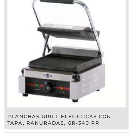
PLANCHAS GRILL ELÉCTRICAS CON
TAPA, RANURADAS, GR-340 RR