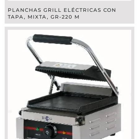
PLANCHAS GRILL ELÉCTRICAS CON
TAPA, MIXTA, GR-220 M