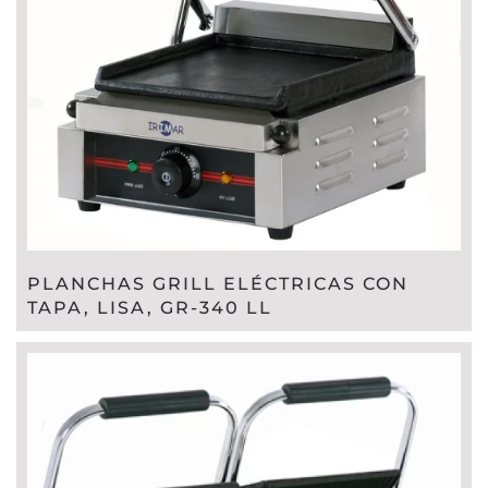
PLANCHAS GRILL ELÉCTRICAS CON
TAPA, LISA, GR-340 LL