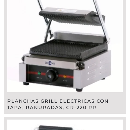
PLANCHAS GRILL ELÉCTRICAS CON
TAPA, RANURADAS, GR-220 RR