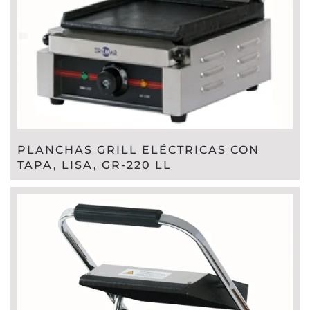
PLANCHAS GRILL ELÉCTRICAS CON
TAPA, LISA, GR-220 LL