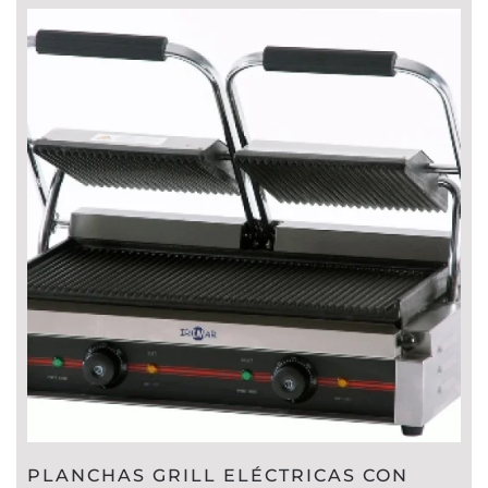
PLANCHAS GRILL ELÉCTRICAS CON