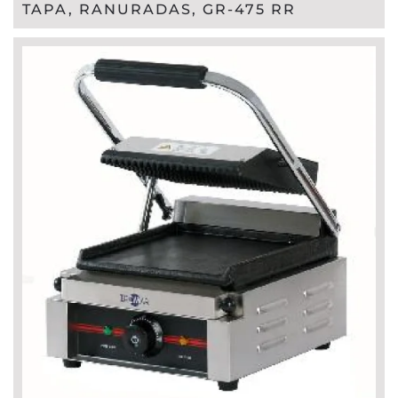
TAPA, RANURADAS, GR-475 RR