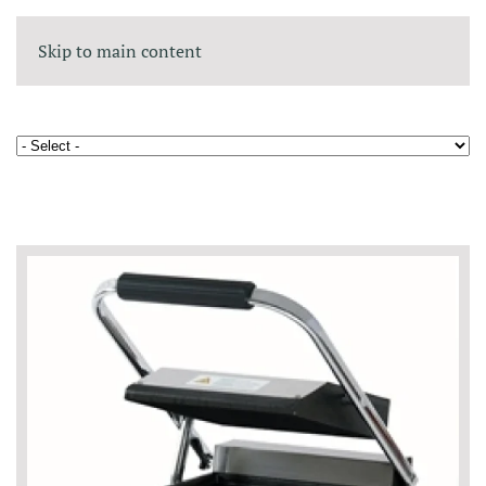
Skip to main content