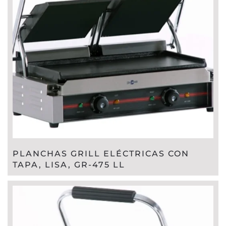
PLANCHAS GRILL ELÉCTRICAS CON
TAPA, LISA, GR-475 LL