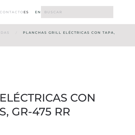
CONTACTO
ES
EN
ADAS
PLANCHAS GRILL ELÉCTRICAS CON TAPA,
 ELÉCTRICAS CON
, GR-475 RR