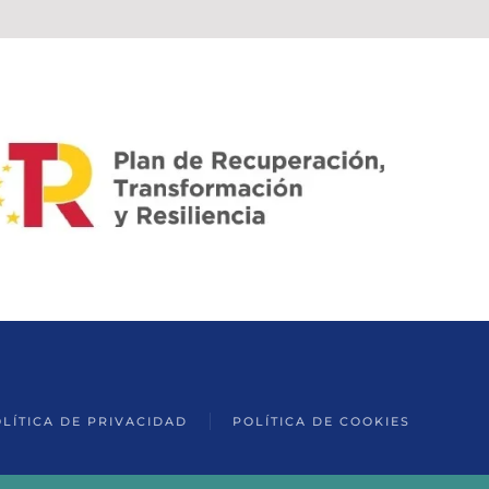
LÍTICA DE PRIVACIDAD
POLÍTICA DE COOKIES