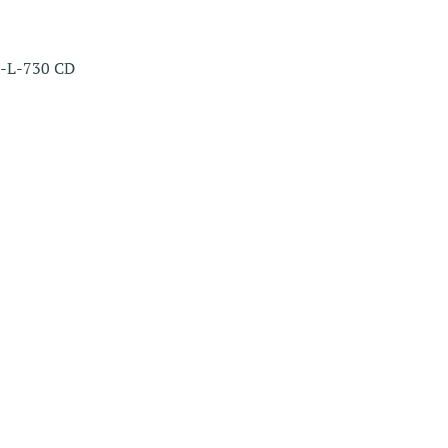
E-L-730 CD