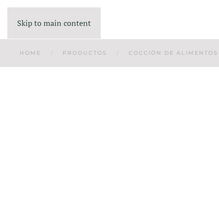
Skip to main content
HOME
PRODUCTOS
COCCIÓN DE ALIMENTOS