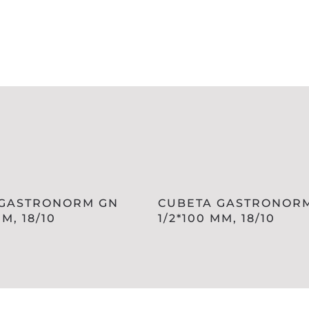
 GASTRONORM GN
CUBETA GASTRONOR
MM, 18/10
1/2*100 MM, 18/10