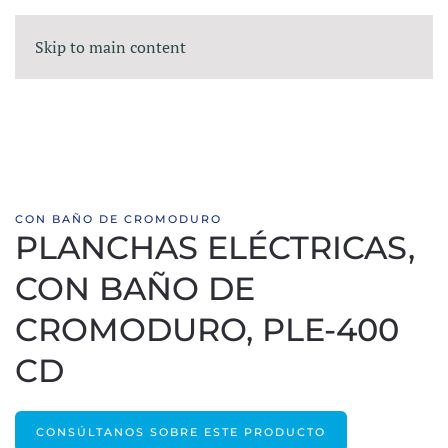
Skip to main content
CON BAÑO DE CROMODURO
PLANCHAS ELÉCTRICAS,
CON BAÑO DE
CROMODURO, PLE-400
CD
CONSÚLTANOS SOBRE ESTE PRODUCTO