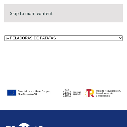
Skip to main content