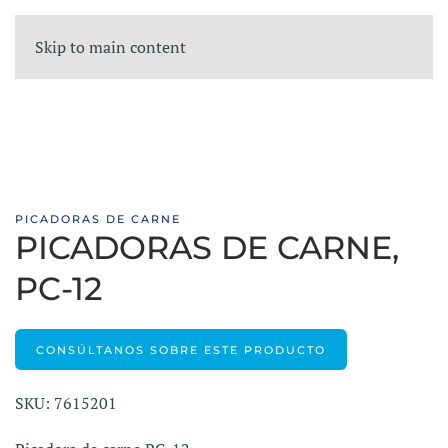
Skip to main content
PICADORAS DE CARNE
PICADORAS DE CARNE,
PC-12
CONSÚLTANOS SOBRE ESTE PRODUCTO
SKU: 7615201