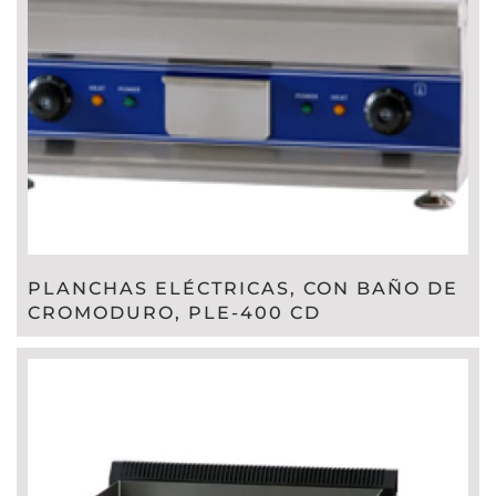
PLANCHAS ELÉCTRICAS, CON BAÑO DE
CROMODURO, PLE-400 CD