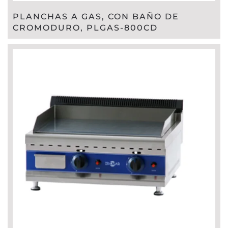
PLANCHAS A GAS, CON BAÑO DE
CROMODURO, PLGAS-800CD