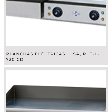
PLANCHAS ELÉCTRICAS, LISA, PLE-L-
730 CD