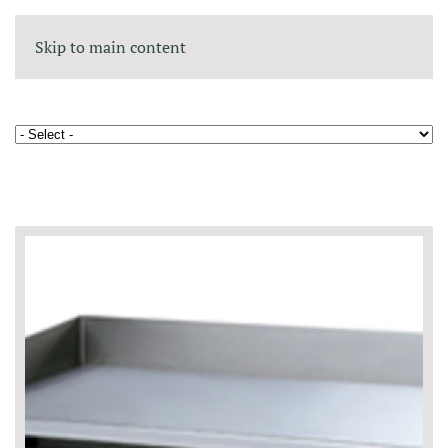
Skip to main content