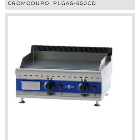
CROMODURO, PLGAS-650CD