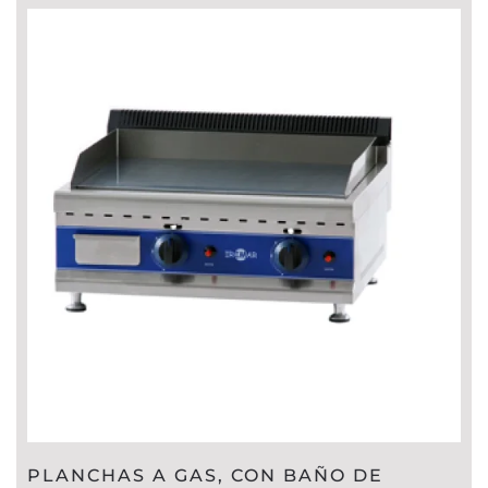
PLANCHAS A GAS, CON BAÑO DE