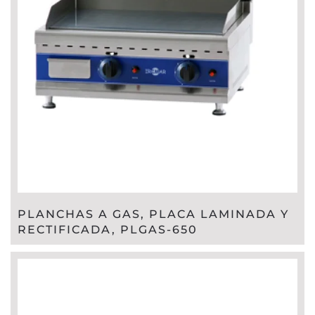
PLANCHAS A GAS, PLACA LAMINADA Y
RECTIFICADA, PLGAS-650