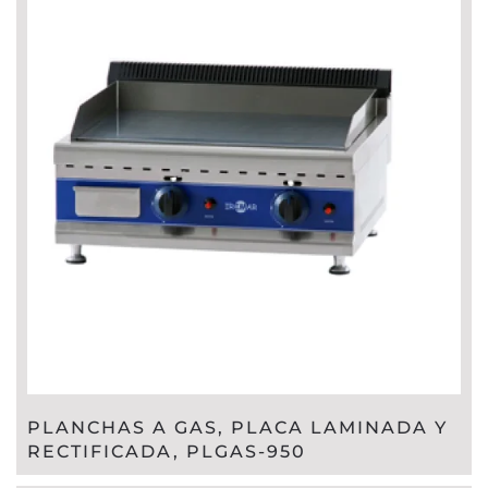
PLANCHAS A GAS, PLACA LAMINADA Y
RECTIFICADA, PLGAS-950