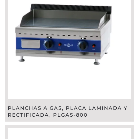
PLANCHAS A GAS, PLACA LAMINADA Y
RECTIFICADA, PLGAS-800