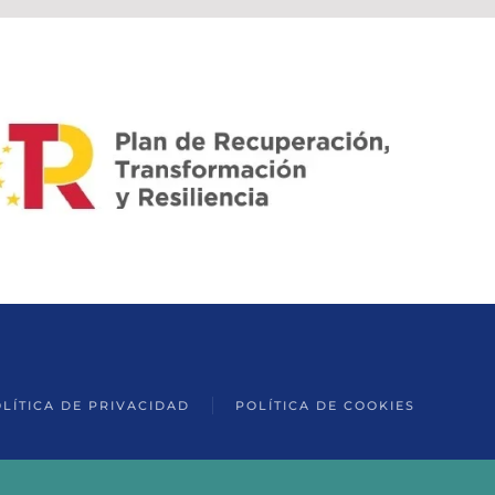
LÍTICA DE PRIVACIDAD
POLÍTICA DE COOKIES