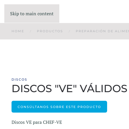
Skip to main content
HOME
PRODUCTOS
PREPARACIÓN DE ALIME
DISCOS
DISCOS "VE" VÁLIDO
CONSÚLTANOS SOBRE ESTE PRODUCTO
Discos VE para CHEF-VE