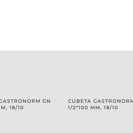
 GASTRONORM GN
CUBETA GASTRONOR
MM, 18/10
1/2*100 MM, 18/10