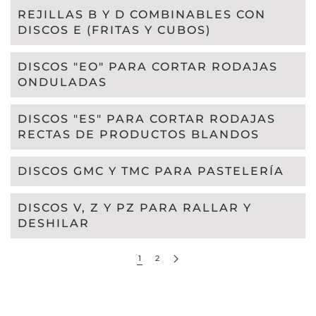
REJILLAS B Y D COMBINABLES CON
DISCOS E (FRITAS Y CUBOS)
DISCOS "EO" PARA CORTAR RODAJAS
ONDULADAS
DISCOS "ES" PARA CORTAR RODAJAS
RECTAS DE PRODUCTOS BLANDOS
DISCOS GMC Y TMC PARA PASTELERÍA
DISCOS V, Z Y PZ PARA RALLAR Y
DESHILAR
1
2