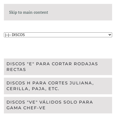
Skip to main content
DISCOS "E" PARA CORTAR RODAJAS
RECTAS
DISCOS H PARA CORTES JULIANA,
CERILLA, PAJA, ETC.
DISCOS "VE" VÁLIDOS SOLO PARA
GAMA CHEF-VE