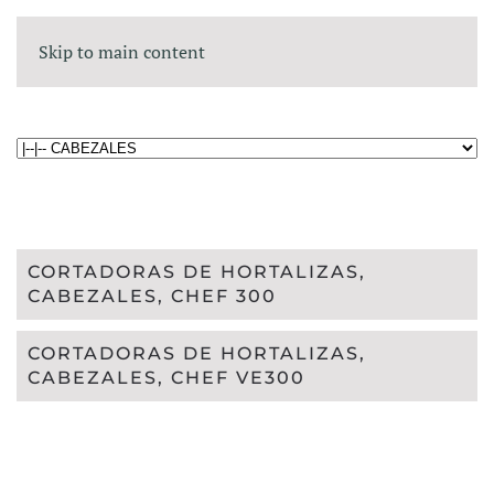
Skip to main content
CORTADORAS DE HORTALIZAS,
CABEZALES, CHEF 300
CORTADORAS DE HORTALIZAS,
CABEZALES, CHEF VE300