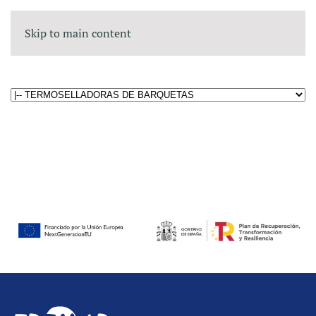
Skip to main content