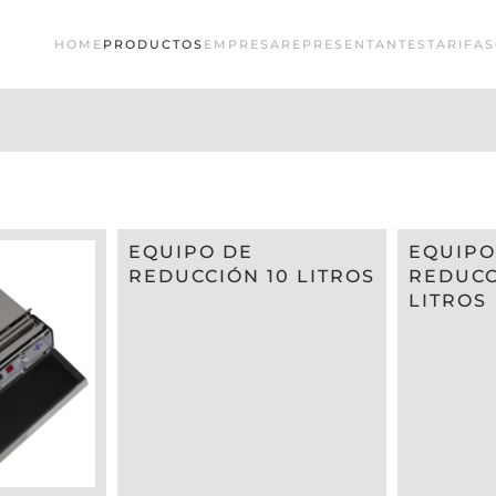
HOME
PRODUCTOS
EMPRESA
REPRESENTANTES
TARIFAS
EQUIPO DE
EQUIPO
REDUCCIÓN 10 LITROS
REDUCC
LITROS