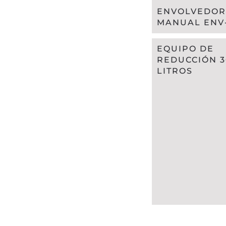
ENVOLVEDO
MANUAL ENV
EQUIPO DE
REDUCCIÓN 3
LITROS