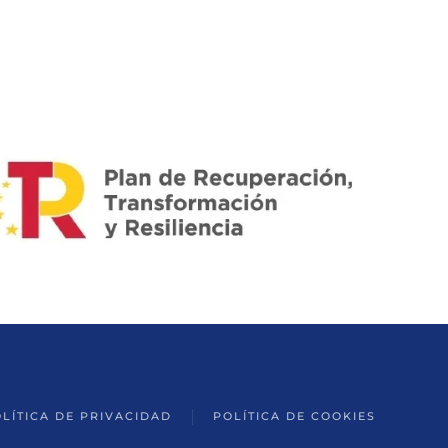
LÍTICA DE PRIVACIDAD
POLÍTICA DE COOKIES