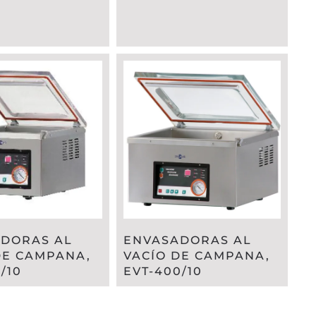
DORAS AL
ENVASADORAS AL
DE CAMPANA,
VACÍO DE CAMPANA,
/10
EVT-400/10