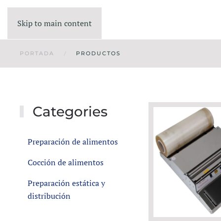
Skip to main content
PORTADA
PRODUCTOS
Categories
Preparación de alimentos
Cocción de alimentos
Preparación estática y
distribución