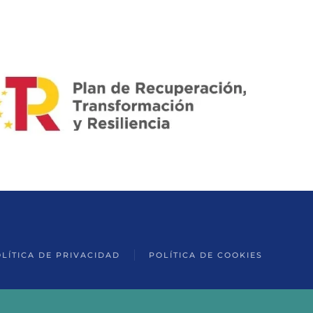
LÍTICA DE PRIVACIDAD
POLÍTICA DE COOKIES