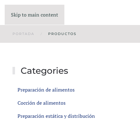
Skip to main content
PORTADA
PRODUCTOS
Categories
Preparación de alimentos
Cocción de alimentos
Preparación estática y distribución