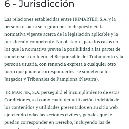
6 - Jurisdicción
Las relaciones establecidas entre IRIMARTEK, S.A. y la
persona usuaria se regirán por lo dispuesto en la
normativa vigente acerca de la legislación aplicable y la
jurisdicción competente. No obstante, para los casos en
los que la normativa prevea la posibilidad a las partes de
someterse a un fuero, el Responsable del Tratamiento y la
persona usuaria, con renuncia expresa a cualquier otro
fuero que pudiera corresponderles, se someten a los
Juzgados y Tribunales de Pamplona (Navarra).
IRIMARTEK, S.A. perseguirá el incumplimiento de estas
Condiciones, así como cualquier utilización indebida de
los contenidos y utilidades presentados en su sitio web
ejerciendo todas las acciones civiles y penales que le
puedan corresponder en Derecho, incluyendo las de