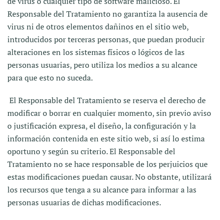
de virus o cualquier tipo de software malicioso. El
Responsable del Tratamiento no garantiza la ausencia de
virus ni de otros elementos dañinos en el sitio web,
introducidos por terceras personas, que puedan producir
alteraciones en los sistemas físicos o lógicos de las
personas usuarias, pero utiliza los medios a su alcance
para que esto no suceda.
El Responsable del Tratamiento se reserva el derecho de
modificar o borrar en cualquier momento, sin previo aviso
o justificación expresa, el diseño, la configuración y la
información contenida en este sitio web, si así lo estima
oportuno y según su criterio. El Responsable del
Tratamiento no se hace responsable de los perjuicios que
estas modificaciones puedan causar. No obstante, utilizará
los recursos que tenga a su alcance para informar a las
personas usuarias de dichas modificaciones.