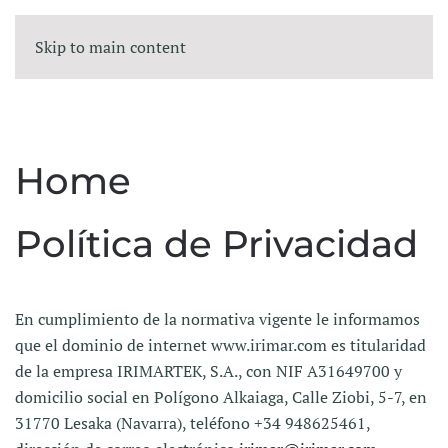
Skip to main content
Home
Política de Privacidad
En cumplimiento de la normativa vigente le informamos
que el dominio de internet www.irimar.com es titularidad
de la empresa IRIMARTEK, S.A., con NIF A31649700 y
domicilio social en Polígono Alkaiaga, Calle Ziobi, 5-7, en
31770 Lesaka (Navarra), teléfono +34 948625461,