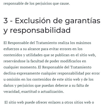
responsable de los perjuicios que cause.
3 - Exclusión de garantías
y responsabilidad
El Responsable del Tratamiento realiza los máximos
esfuerzos a su alcance para evitar errores en los
contenidos y utilidades que se publican en el sitio web,
reservándose la facultad de poder modificarlos en
cualquier momento. El Responsable del Tratamiento
declina expresamente cualquier responsabilidad por error
u omisión en los contenidos de este sitio web y de los
daños y perjuicios que puedan deberse a su falta de
veracidad, exactitud o actualización.
El sitio web puede ofrecer enlaces a otros sitios web o