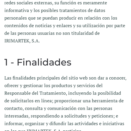
redes sociales externas, su función es meramente
informativa y los posibles tratamientos de datos
personales que se puedan producir en relación con los
contenidos de noticias y enlaces y su utilización por parte
de las personas usuarias no son titularidad de
IRIMARTEK, S.A.
1 - Finalidades
Las finalidades principales del sitio web son dar a conocer,
ofrecer y gestionar los productos y servicios del
Responsable del Tratamiento, incluyendo la posibilidad
de solicitarlos en línea; proporcionar una herramienta de
contacto, consulta y comunicación con las personas
interesadas, respondiendo a solicitudes y peticiones; e
informar, organizar y difundir las actividades e iniciativas