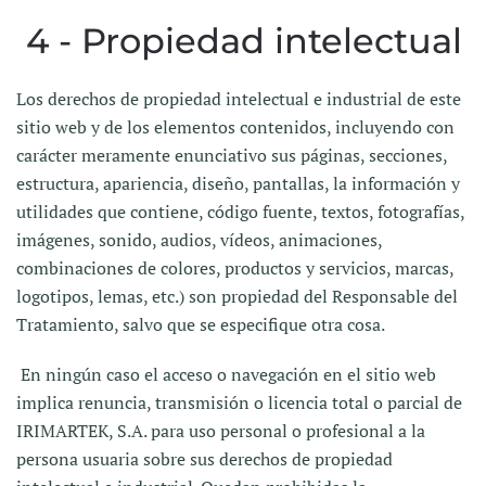
4 - Propiedad intelectual
Los derechos de propiedad intelectual e industrial de este
sitio web y de los elementos contenidos, incluyendo con
carácter meramente enunciativo sus páginas, secciones,
estructura, apariencia, diseño, pantallas, la información y
utilidades que contiene, código fuente, textos, fotografías,
imágenes, sonido, audios, vídeos, animaciones,
combinaciones de colores, productos y servicios, marcas,
logotipos, lemas, etc.) son propiedad del Responsable del
Tratamiento, salvo que se especifique otra cosa.
En ningún caso el acceso o navegación en el sitio web
implica renuncia, transmisión o licencia total o parcial de
IRIMARTEK, S.A. para uso personal o profesional a la
persona usuaria sobre sus derechos de propiedad