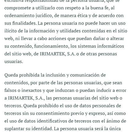
exclusiva responsabilidad de la persona usuaria, que se
compromete a utilizarlo con respeto a la buena fe, al
ordenamiento jurídico, de manera ética y de acuerdo con
sus finalidades. La persona usuaria no puede hacer un uso
ilícito de la información y utilidades contenidas en el sitio
web, ni llevar a cabo acciones que puedan dañar o alterar
su contenido, funcionamiento, los sistemas informáticos
del sitio web, de IRIMARTEK, S.A. o de otras personas
usuarias.
Queda prohibida la inclusión y comunicación de
contenidos, por parte de las personas usuarias, que sean
falsos o inexactos y que induzcan o puedan inducir a error
a IRIMARTEK, S.A., las personas usuarias del sitio web o
terceros. Queda prohibido el uso de datos personales de
terceros sin su consentimiento previo y expreso, así como
el uso de datos identificativos de terceros con el ánimo de
suplantar su identidad. La persona usuaria será la única