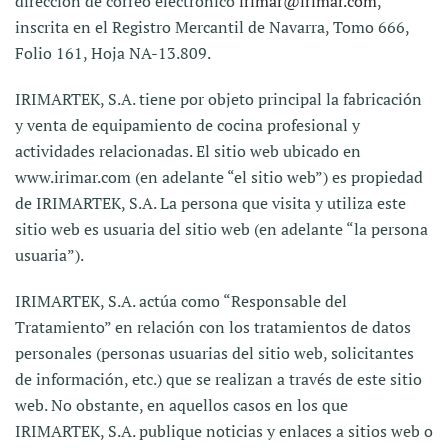
dirección de correo electrónico
irimar@irimar.com
,
inscrita en el Registro Mercantil de Navarra, Tomo 666,
Folio 161, Hoja NA-13.809.
IRIMARTEK, S.A. tiene por objeto principal la fabricación
y venta de equipamiento de cocina profesional y
actividades relacionadas. El sitio web ubicado en
www.irimar.com (en adelante “el sitio web”) es propiedad
de IRIMARTEK, S.A. La persona que visita y utiliza este
sitio web es usuaria del sitio web (en adelante “la persona
usuaria”).
IRIMARTEK, S.A. actúa como “Responsable del
Tratamiento” en relación con los tratamientos de datos
personales (personas usuarias del sitio web, solicitantes
de información, etc.) que se realizan a través de este sitio
web. No obstante, en aquellos casos en los que
IRIMARTEK, S.A. publique noticias y enlaces a sitios web o