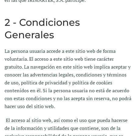
en las que IRIMARTEK, S.A. participe.
2 - Condiciones
Generales
La persona usuaria accede a este sitio web de forma
voluntaria. El acceso a este sitio web tiene carácter
gratuito. La navegación en este sitio web implica aceptar y
conocer las advertencias legales, condiciones y términos
de uso, política de privacidad y política de cookies
contenidos en él. Si la persona usuaria no está de acuerdo
con estas condiciones y no las acepta sin reserva, no podrá
hacer uso del sitio web.
El acceso al sitio web, así como el uso que pueda hacerse
de la información y utilidades que contiene, son de la