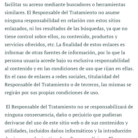
facilitar su acceso mediante buscadores o herramientas
similares. El Responsable del Tratamiento no asume
ninguna responsabilidad en relación con estos sitios
enlazados, ni los resultados de las búsquedas, ya que no
tiene control sobre ellos, su contenido, productos y
servicios ofrecidos, etc. La finalidad de estos enlaces es
informar de otras fuentes de información, por lo que la
persona usuaria accede bajo su exclusiva responsabilidad
al contenido y en las condiciones de uso que rijan en ellas.
En el caso de enlaces a redes sociales, titularidad del
Responsable del Tratamiento o de terceros, las mismas se
regirán por sus propias condiciones de uso.
El Responsable del Tratamiento no se responsabilizará de
ninguna consecuencia, daño o perjuicio que pudieran
derivarse del uso de este sitio web o de sus contenidos y
utilidades, incluidos daños informáticos y la introducción