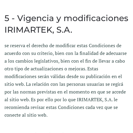
5 - Vigencia y modificaciones
IRIMARTEK, S.A.
se reserva el derecho de modificar estas Condiciones de
acuerdo con su criterio, bien con la finalidad de adecuarse
a los cambios legislativos, bien con el fin de llevar a cabo
otro tipo de actualizaciones o mejoras. Estas
modificaciones serán válidas desde su publicación en el
sitio web. La relación con las personas usuarias se regirá
por las normas previstas en el momento en que se accede
al sitio web. Es por ello por lo que IRIMARTEK, S.A. le
recomienda revisar estas Condiciones cada vez que se
conecte al sitio web.