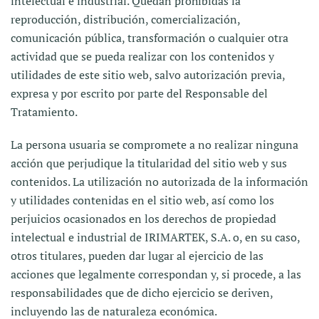
intelectual e industrial. Quedan prohibidas la
reproducción, distribución, comercialización,
comunicación pública, transformación o cualquier otra
actividad que se pueda realizar con los contenidos y
utilidades de este sitio web, salvo autorización previa,
expresa y por escrito por parte del Responsable del
Tratamiento.
La persona usuaria se compromete a no realizar ninguna
acción que perjudique la titularidad del sitio web y sus
contenidos. La utilización no autorizada de la información
y utilidades contenidas en el sitio web, así como los
perjuicios ocasionados en los derechos de propiedad
intelectual e industrial de IRIMARTEK, S.A. o, en su caso,
otros titulares, pueden dar lugar al ejercicio de las
acciones que legalmente correspondan y, si procede, a las
responsabilidades que de dicho ejercicio se deriven,
incluyendo las de naturaleza económica.