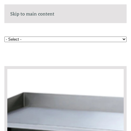
Skip to main content