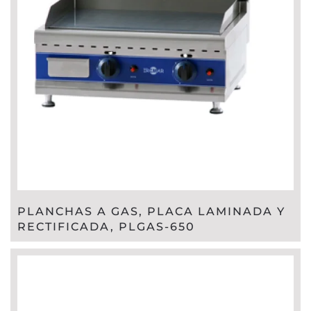
PLANCHAS A GAS, PLACA LAMINADA Y
RECTIFICADA, PLGAS-650