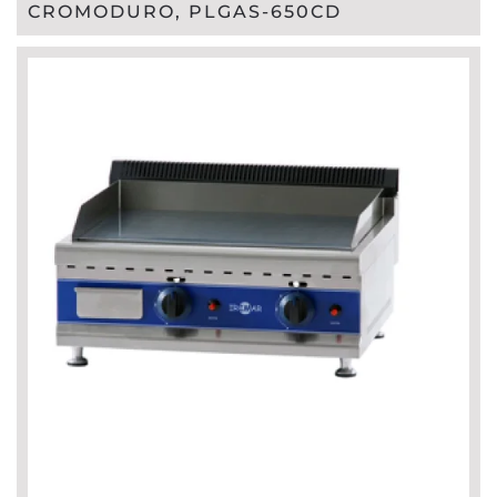
CROMODURO, PLGAS-650CD