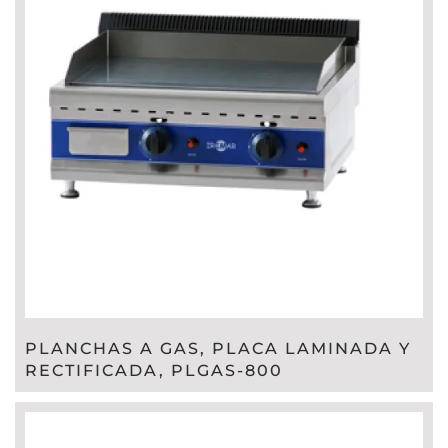
PLANCHAS A GAS, PLACA LAMINADA Y
RECTIFICADA, PLGAS-800