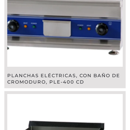
PLANCHAS ELÉCTRICAS, CON BAÑO DE
CROMODURO, PLE-400 CD