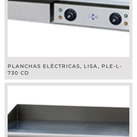
PLANCHAS ELÉCTRICAS, LISA, PLE-L-
730 CD