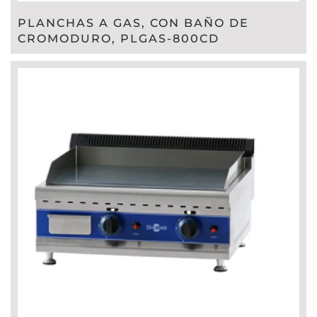
PLANCHAS A GAS, CON BAÑO DE
CROMODURO, PLGAS-800CD