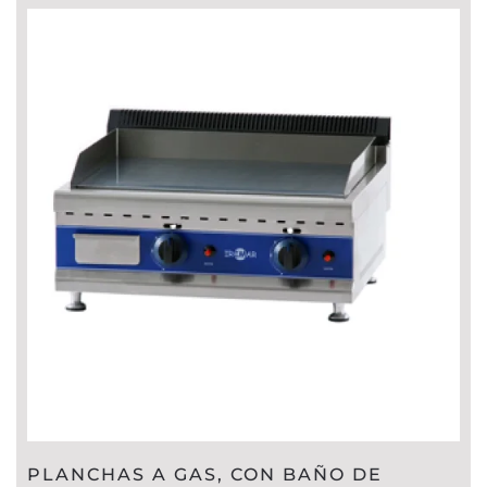
PLANCHAS A GAS, CON BAÑO DE