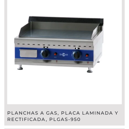
PLANCHAS A GAS, PLACA LAMINADA Y
RECTIFICADA, PLGAS-950